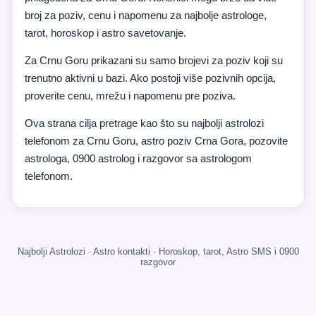
broj za poziv, cenu i napomenu za najbolje astrologe,
tarot, horoskop i astro savetovanje.
Za Crnu Goru prikazani su samo brojevi za poziv koji su
trenutno aktivni u bazi. Ako postoji više pozivnih opcija,
proverite cenu, mrežu i napomenu pre poziva.
Ova strana cilja pretrage kao što su najbolji astrolozi
telefonom za Crnu Goru, astro poziv Crna Gora, pozovite
astrologa, 0900 astrolog i razgovor sa astrologom
telefonom.
Najbolji Astrolozi · Astro kontakti · Horoskop, tarot, Astro SMS i 0900
razgovor